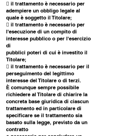
 il trattamento è necessario per
adempiere un obbligo legale al
quale è soggetto il Titolare;
 il trattamento è necessario per
l'esecuzione di un compito di
interesse pubblico o per l'esercizio
di
pubblici poteri di cui è investito il
Titolare;
 il trattamento è necessario per il
perseguimento del legittimo
interesse del Titolare o di terzi.
È comunque sempre possibile
richiedere al Titolare di chiarire la
concreta base giuridica di ciascun
trattamento ed in particolare di
specificare se il trattamento sia
basato sulla legge, previsto da un
contratto