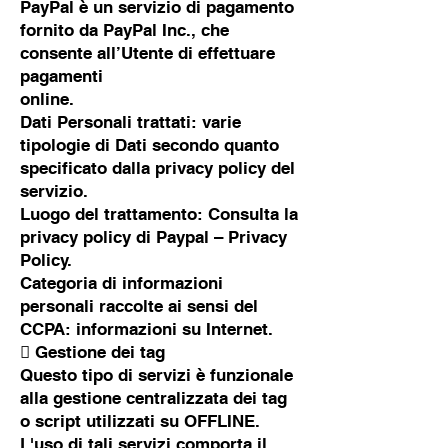
PayPal è un servizio di pagamento
fornito da PayPal Inc., che
consente all’Utente di effettuare
pagamenti
online.
Dati Personali trattati: varie
tipologie di Dati secondo quanto
specificato dalla privacy policy del
servizio.
Luogo del trattamento: Consulta la
privacy policy di Paypal – Privacy
Policy.
Categoria di informazioni
personali raccolte ai sensi del
CCPA: informazioni su Internet.
 Gestione dei tag
Questo tipo di servizi è funzionale
alla gestione centralizzata dei tag
o script utilizzati su OFFLINE.
L'uso di tali servizi comporta il