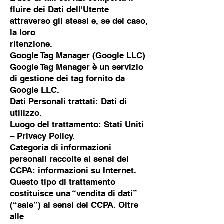
fluire dei Dati dell'Utente
attraverso gli stessi e, se del caso,
la loro
ritenzione.
Google Tag Manager (Google LLC)
Google Tag Manager è un servizio
di gestione dei tag fornito da
Google LLC.
Dati Personali trattati: Dati di
utilizzo.
Luogo del trattamento: Stati Uniti
– Privacy Policy.
Categoria di informazioni
personali raccolte ai sensi del
CCPA: informazioni su Internet.
Questo tipo di trattamento
costituisce una “vendita di dati”
(“sale”) ai sensi del CCPA. Oltre
alle