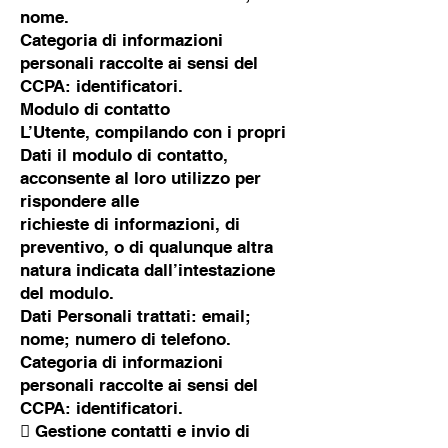
nome.
Categoria di informazioni
personali raccolte ai sensi del
CCPA: identificatori.
Modulo di contatto
L’Utente, compilando con i propri
Dati il modulo di contatto,
acconsente al loro utilizzo per
rispondere alle
richieste di informazioni, di
preventivo, o di qualunque altra
natura indicata dall’intestazione
del modulo.
Dati Personali trattati: email;
nome; numero di telefono.
Categoria di informazioni
personali raccolte ai sensi del
CCPA: identificatori.
 Gestione contatti e invio di