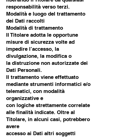
responsabilità verso terzi.
Modalità e luogo del trattamento
dei Dati raccolti
Modalità di trattamento
Il Titolare adotta le opportune
misure di sicurezza volte ad
impedire l’accesso, la
divulgazione, la modifica o
la distruzione non autorizzate dei
Dati Personali.
Il trattamento viene effettuato
mediante strumenti informatici e/o
telematici, con modalità
organizzative e
con logiche strettamente correlate
alle finalità indicate. Oltre al
Titolare, in alcuni casi, potrebbero
avere
accesso ai Dati altri soggetti