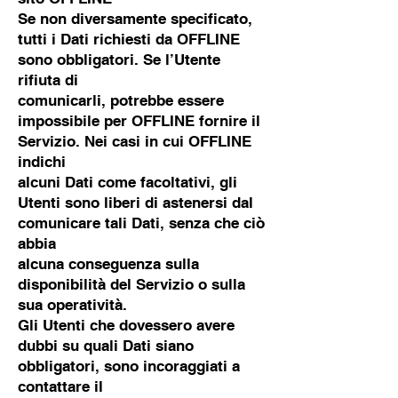
Se non diversamente specificato,
tutti i Dati richiesti da OFFLINE
sono obbligatori. Se l’Utente
rifiuta di
comunicarli, potrebbe essere
impossibile per OFFLINE fornire il
Servizio. Nei casi in cui OFFLINE
indichi
alcuni Dati come facoltativi, gli
Utenti sono liberi di astenersi dal
comunicare tali Dati, senza che ciò
abbia
alcuna conseguenza sulla
disponibilità del Servizio o sulla
sua operatività.
Gli Utenti che dovessero avere
dubbi su quali Dati siano
obbligatori, sono incoraggiati a
contattare il