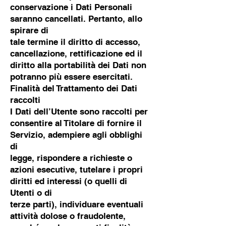
conservazione i Dati Personali
saranno cancellati. Pertanto, allo
spirare di
tale termine il diritto di accesso,
cancellazione, rettificazione ed il
diritto alla portabilità dei Dati non
potranno più essere esercitati.
Finalità del Trattamento dei Dati
raccolti
I Dati dell’Utente sono raccolti per
consentire al Titolare di fornire il
Servizio, adempiere agli obblighi
di
legge, rispondere a richieste o
azioni esecutive, tutelare i propri
diritti ed interessi (o quelli di
Utenti o di
terze parti), individuare eventuali
attività dolose o fraudolente,