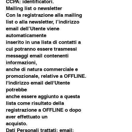
CCPA: identificatori.
Mailing list o newsletter
Con la registrazione alla mailing
list o alla newsletter, l’indirizzo
email dell’Utente viene
automaticamente
inserito in una lista di contatti a
cui potranno essere trasmessi
messaggi email contenenti
informazioni,
anche di natura commerciale e
promozionale, relative a OFFLINE.
l'indirizzo email dell'Utente
potrebbe
anche essere aggiunto a questa
lista come risultato della
registrazione a OFFLINE o dopo
aver effettuato un
acquisto.
Dati Personali trattati: email;