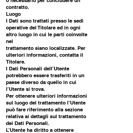
o necessario per concludere un
contratto.
Luogo
I Dati sono trattati presso le sedi
operative del Titolare ed in ogni
altro luogo in cui le parti coinvolte
nel
trattamento siano localizzate. Per
ulteriori informazioni, contatta il
Titolare.
I Dati Personali dell’Utente
potrebbero essere trasferiti in un
paese diverso da quello in cui
l’Utente si trova.
Per ottenere ulteriori informazioni
sul luogo del trattamento l’Utente
può fare riferimento alla sezione
relativa ai dettagli sul trattamento
dei Dati Personali.
L’Utente ha diritto a ottenere