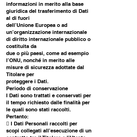
informazioni in merito alla base
giuridica del trasferimento di Dati
al di fuori
dell’Unione Europea o ad
un’organizzazione internazionale
di diritto internazionale pubblico o
costituita da
due o più paesi, come ad esempio
l’ONU, nonché in merito alle
misure di sicurezza adottate dal
Titolare per
proteggere i Dati.
Periodo di conservazione
I Dati sono trattati e conservati per
il tempo richiesto dalle finalità per
le quali sono stati raccolti.
Pertanto:
 I Dati Personali raccolti per
scopi collegati all’esecuzione di un