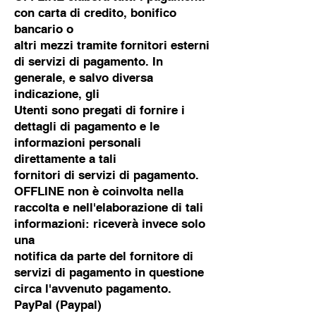
con carta di credito, bonifico
bancario o
altri mezzi tramite fornitori esterni
di servizi di pagamento. In
generale, e salvo diversa
indicazione, gli
Utenti sono pregati di fornire i
dettagli di pagamento e le
informazioni personali
direttamente a tali
fornitori di servizi di pagamento.
OFFLINE non è coinvolta nella
raccolta e nell'elaborazione di tali
informazioni: riceverà invece solo
una
notifica da parte del fornitore di
servizi di pagamento in questione
circa l'avvenuto pagamento.
PayPal (Paypal)