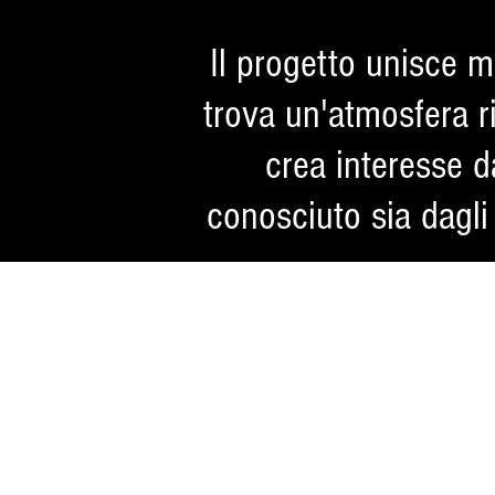
Il progetto unisce m
trova un'atmosfera r
crea interesse d
conosciuto sia dagli 