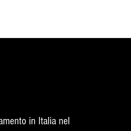
mento in Italia nel