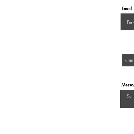
Email
Messa