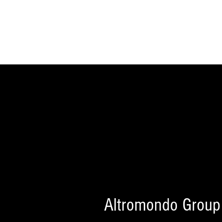
Altromondo Group h