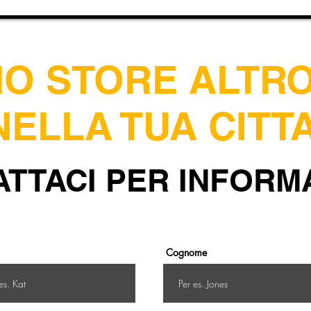
NO STORE ALT
NELLA TUA CITTA
TTACI PER INFORM
Cognome