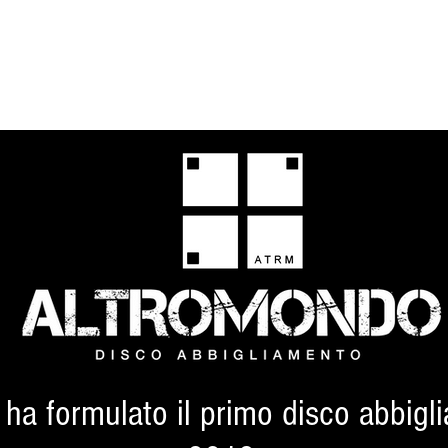
a formulato il primo disco abbiglia